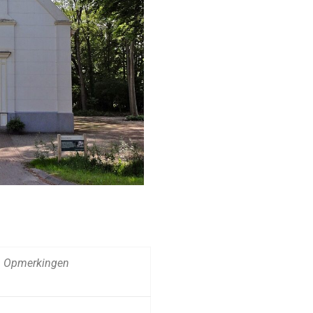
Opmerkingen