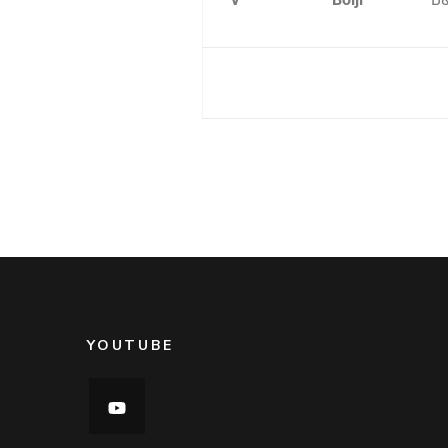
YOUTUBE