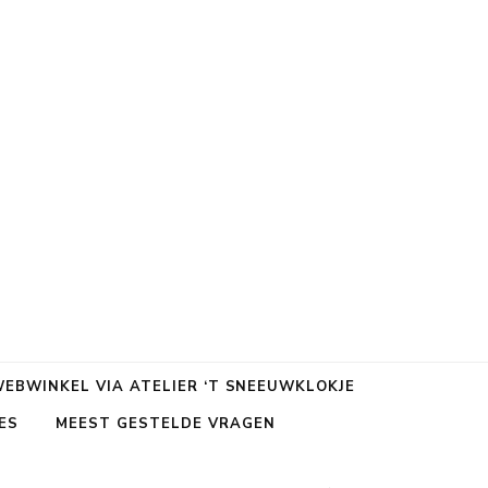
EBWINKEL VIA ATELIER ‘T SNEEUWKLOKJE
ES
MEEST GESTELDE VRAGEN