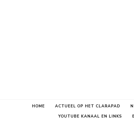
HOME
ACTUEEL OP HET CLARAPAD
N
YOUTUBE KANAAL EN LINKS