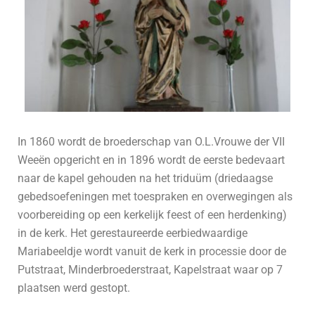
In 1860 wordt de broederschap van O.L.Vrouwe der VII
Weeën opgericht en in 1896 wordt de eerste bedevaart
naar de kapel gehouden na het triduüm (driedaagse
gebedsoefeningen met toespraken en overwegingen als
voorbereiding op een kerkelijk feest of een herdenking)
in de kerk. Het gerestaureerde eerbiedwaardige
Mariabeeldje wordt vanuit de kerk in processie door de
Putstraat, Minderbroederstraat, Kapelstraat waar op 7
plaatsen werd gestopt.