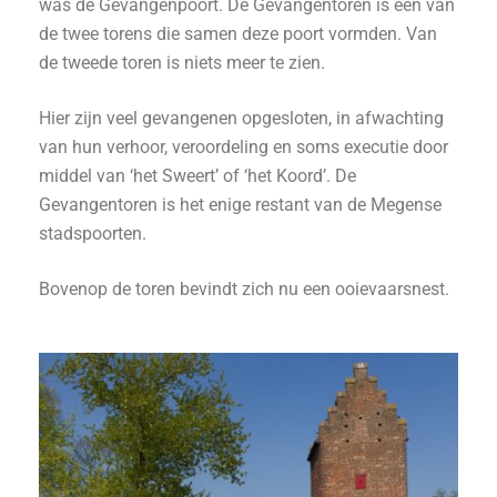
was de Gevangenpoort. De Gevangentoren is een van
de twee torens die samen deze poort vormden. Van
de tweede toren is niets meer te zien.
Hier zijn veel gevangenen opgesloten, in afwachting
van hun verhoor, veroordeling en soms executie door
middel van ‘het Sweert’ of ‘het Koord’. De
Gevangentoren is het enige restant van de Megense
stadspoorten.
Bovenop de toren bevindt zich nu een ooievaarsnest.