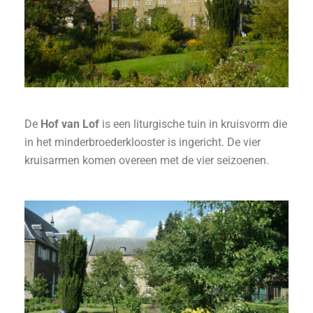
De
Hof van Lof
is een liturgische tuin in kruisvorm die
in het minderbroederklooster is ingericht. De vier
kruisarmen komen overeen met de vier seizoenen.