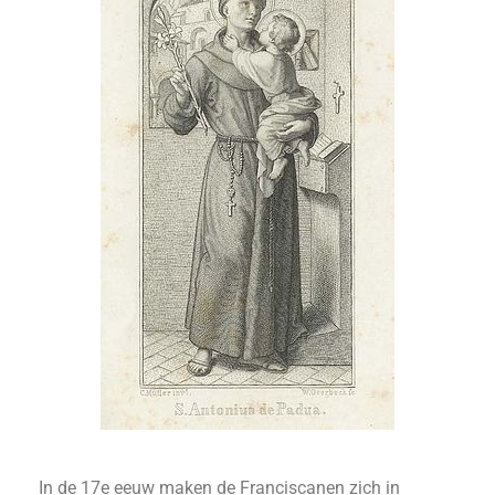
In de 17e eeuw maken de Franciscanen zich in