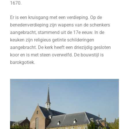
1670.
Er is een kruisgang met een verdieping. Op de
benedenverdieping zijn wapens van de schenkers
aangebracht, stammend uit de 17e eeuw. In de
keuken zijn religieus getinte schilderingen
aangebracht. De kerk heeft een driezijdig gesloten
koor en is met steen overwelfd. De bouwstijl is
barokgotiek.