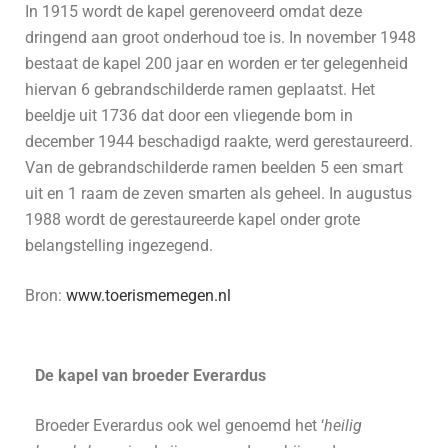
In 1915 wordt de kapel gerenoveerd omdat deze
dringend aan groot onderhoud toe is. In november 1948
bestaat de kapel 200 jaar en worden er ter gelegenheid
hiervan 6 gebrandschilderde ramen geplaatst. Het
beeldje uit 1736 dat door een vliegende bom in
december 1944 beschadigd raakte, werd gerestaureerd.
Van de gebrandschilderde ramen beelden 5 een smart
uit en 1 raam de zeven smarten als geheel. In augustus
1988 wordt de gerestaureerde kapel onder grote
belangstelling ingezegend.
Bron:
www.toerismemegen.nl
De kapel van broeder Everardus
Broeder Everardus ook wel genoemd het ‘
heilig