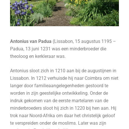
Antonius van Padua
(Lissabon, 15 augustus 1195 –
Padua, 13 juni 1231 was een minderbroeder die
theoloog en kerkleraar was.
Antonius sloot zich in 1210 aan bij de augustijnen in
Lissabon. In 1212 verhuisde hij naar Coimbra om niet
langer door familieaangelegenheden gestoord te
worden in zijn geestelijke ontwikkeling. Onder de
indruk gekomen van de eerste martelaren van de
minderbroeders sloot hij zich in 1220 bij hen aan. Hij
trok naar Noord-Afrika om daar het christelijk geloof
te verspreiden onder de moslims. Later was zijn