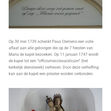
Op 30 mei 1739 schenkt Paus Clemens een volle
aflaat aan alle gelovigen die op de 7 feesten van
Maria de kapel bezoeken. Op 11 januari 1747 wordt
de kapel tot een “officiumecclesaisticum” (het
kerkelijk dienstwerk) verheven. Door deze verheffing
kan aan de kapel een priester worden verbonden.