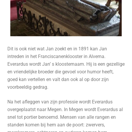
Dit is ook niet wat Jan zoekt en in 1891 kan Jan
intreden in het Franciscanenklooster in Alverna.
Everardus wordt Jan’ s kloosternaam. Hij is een gezellige
en vriendelijke broeder die gevoel voor humor heeft,
goed kan vertellen en valt dan ook al op door zijn
voorbeeldig gedrag.
Na het afleggen van zijn professie wordt Everardus
overgeplaatst naar Megen. In Megen wordt Everardus al
snel tot portier benoemd. Mensen van alle rangen en
standen komen bij hem aan de poort: zwervers,