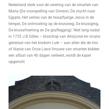
Nederland sterk voor de verering van de smarten van
Maria (De voorspelling van Simeon, De vlucht naar
Egypte, Het verlies van de twaalfjarige Jezus in de
tempel, De ontmoeting op de kruisweg, De kruisiging,
De kruisafneming en De graflegging). Niet lang nadat
in 1735 J.B Gilles – bisschop van Amijzone en vicaris
generaal van het bisdom Luik – aan allen die de mis
of litanie van Onze Lieve Vrouwe van smarten bidden
een aflaat van 40 dagen verleent, wordt de kapel
opgericht.