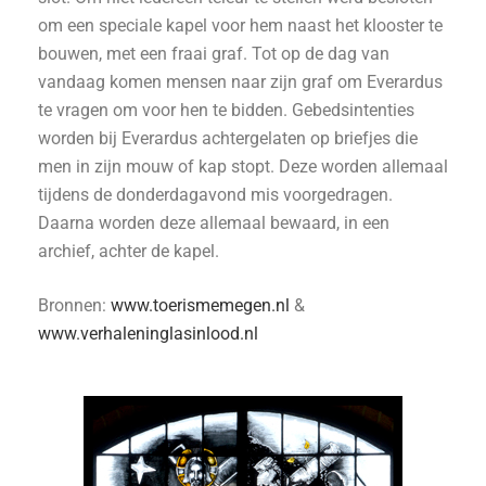
om een speciale kapel voor hem naast het klooster te
bouwen, met een fraai graf. Tot op de dag van
vandaag komen mensen naar zijn graf om Everardus
te vragen om voor hen te bidden. Gebedsintenties
worden bij Everardus achtergelaten op briefjes die
men in zijn mouw of kap stopt. Deze worden allemaal
tijdens de donderdagavond mis voorgedragen.
Daarna worden deze allemaal bewaard, in een
archief, achter de kapel.
Bronnen:
www.toerismemegen.nl
&
www.verhaleninglasinlood.nl